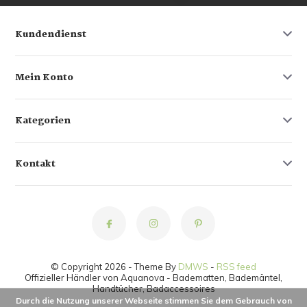
Kundendienst
Mein Konto
Kategorien
Kontakt
© Copyright 2026 - Theme By
DMWS
-
RSS feed
Offizieller Händler von Aquanova - Badematten, Bademäntel,
Handtücher, Badaccessoires
Durch die Nutzung unserer Webseite stimmen Sie dem Gebrauch von