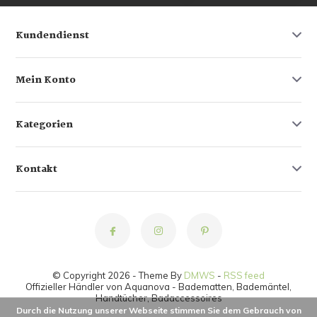
Kundendienst
Mein Konto
Kategorien
Kontakt
© Copyright 2026 - Theme By
DMWS
-
RSS feed
Offizieller Händler von Aquanova - Badematten, Bademäntel,
Handtücher, Badaccessoires
Durch die Nutzung unserer Webseite stimmen Sie dem Gebrauch von