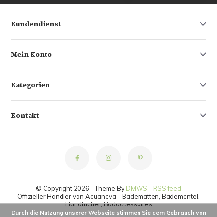
Kundendienst
Mein Konto
Kategorien
Kontakt
© Copyright 2026 - Theme By
DMWS
-
RSS feed
Offizieller Händler von Aquanova - Badematten, Bademäntel,
Handtücher, Badaccessoires
Durch die Nutzung unserer Webseite stimmen Sie dem Gebrauch von