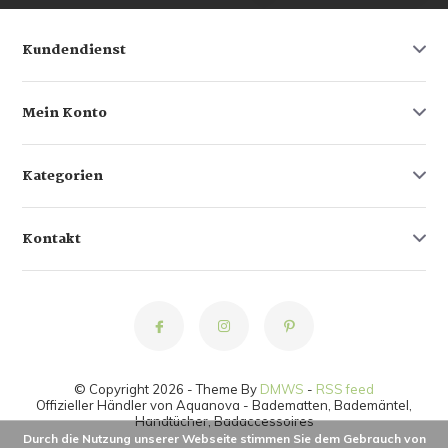
Kundendienst
Mein Konto
Kategorien
Kontakt
© Copyright 2026 - Theme By
DMWS
-
RSS feed
Offizieller Händler von Aquanova - Badematten, Bademäntel,
Handtücher, Badaccessoires
Durch die Nutzung unserer Webseite stimmen Sie dem Gebrauch von