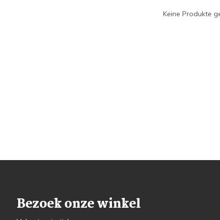
Keine Produkte ge
Bezoek onze winkel