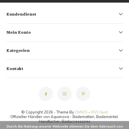
Kundendienst
Mein Konto
Kategorien
Kontakt
© Copyright 2026 - Theme By
DMWS
-
RSS feed
Offizieller Händler von Aquanova - Badematten, Bademäntel,
Handtücher, Badaccessoires
Durch die Nutzung unserer Webseite stimmen Sie dem Gebrauch von