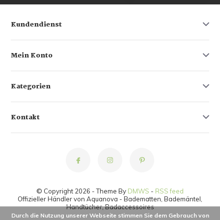
Kundendienst
Mein Konto
Kategorien
Kontakt
© Copyright 2026 - Theme By
DMWS
-
RSS feed
Offizieller Händler von Aquanova - Badematten, Bademäntel,
Handtücher, Badaccessoires
Durch die Nutzung unserer Webseite stimmen Sie dem Gebrauch von