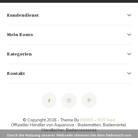
Kundendienst
Mein Konto
Kategorien
Kontakt
© Copyright 2026 - Theme By
DMWS
-
RSS feed
Offizieller Händler von Aquanova - Badematten, Bademäntel,
Handtücher, Badaccessoires
Durch die Nutzung unserer Webseite stimmen Sie dem Gebrauch von