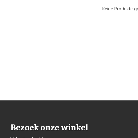
Keine Produkte ge
Bezoek onze winkel