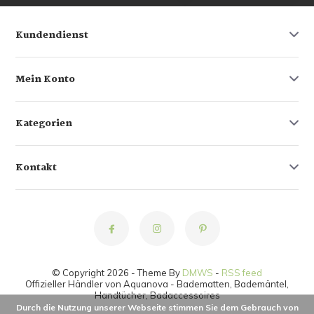
Kundendienst
Mein Konto
Kategorien
Kontakt
© Copyright 2026 - Theme By
DMWS
-
RSS feed
Offizieller Händler von Aquanova - Badematten, Bademäntel,
Handtücher, Badaccessoires
Durch die Nutzung unserer Webseite stimmen Sie dem Gebrauch von