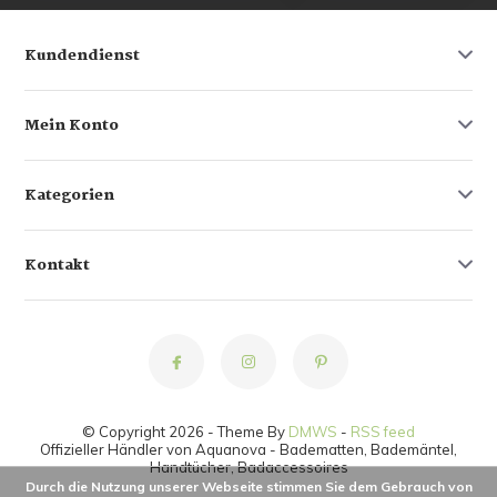
Kundendienst
Mein Konto
Kategorien
Kontakt
© Copyright 2026 - Theme By
DMWS
-
RSS feed
Offizieller Händler von Aquanova - Badematten, Bademäntel,
Handtücher, Badaccessoires
Durch die Nutzung unserer Webseite stimmen Sie dem Gebrauch von