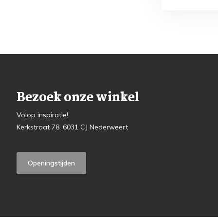
Bezoek onze winkel
Volop inspiratie!
Kerkstraat 78, 6031 CJ Nederweert
Openingstijden