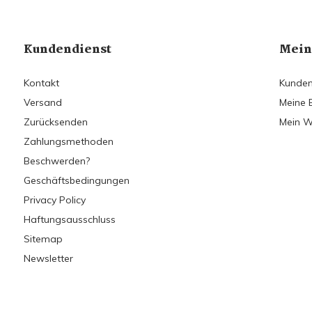
Kundendienst
Mein
Kontakt
Kunden
Versand
Meine 
Zurücksenden
Mein W
Zahlungsmethoden
Beschwerden?
Geschäftsbedingungen
Privacy Policy
Haftungsausschluss
Sitemap
Newsletter