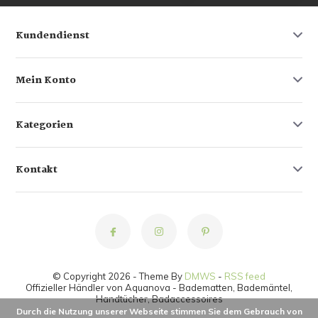
Kundendienst
Mein Konto
Kategorien
Kontakt
© Copyright 2026 - Theme By
DMWS
-
RSS feed
Offizieller Händler von Aquanova - Badematten, Bademäntel,
Handtücher, Badaccessoires
Durch die Nutzung unserer Webseite stimmen Sie dem Gebrauch von