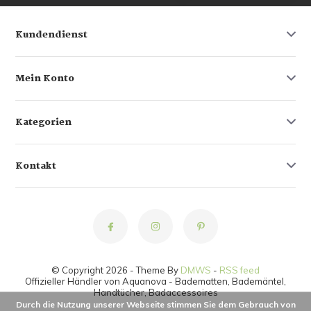
Kundendienst
Mein Konto
Kategorien
Kontakt
© Copyright 2026 - Theme By
DMWS
-
RSS feed
Offizieller Händler von Aquanova - Badematten, Bademäntel,
Handtücher, Badaccessoires
Durch die Nutzung unserer Webseite stimmen Sie dem Gebrauch von