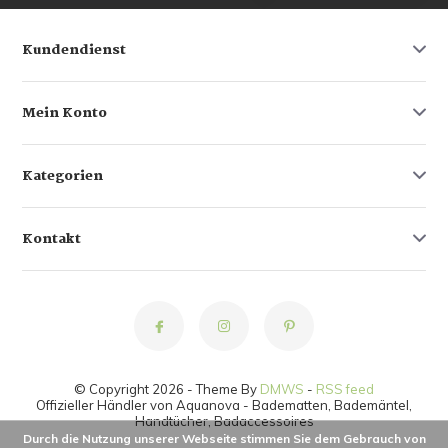
Kundendienst
Mein Konto
Kategorien
Kontakt
© Copyright 2026 - Theme By
DMWS
-
RSS feed
Offizieller Händler von Aquanova - Badematten, Bademäntel,
Handtücher, Badaccessoires
Durch die Nutzung unserer Webseite stimmen Sie dem Gebrauch von