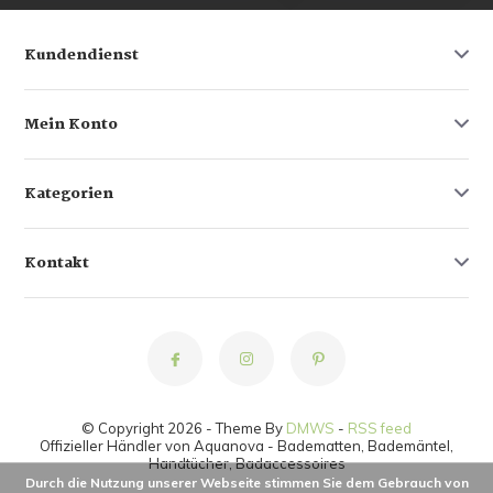
Kundendienst
Mein Konto
Kategorien
Kontakt
© Copyright 2026 - Theme By
DMWS
-
RSS feed
Offizieller Händler von Aquanova - Badematten, Bademäntel,
Handtücher, Badaccessoires
Durch die Nutzung unserer Webseite stimmen Sie dem Gebrauch von