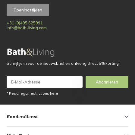
Openingstijden
+31 (0)495 625991
info@bath-living.com
Schrijf je in voor de nieuwsbrief en ontvang direct 5% korting!
Abonnieren
* Read legal restrictions here
Kundendienst