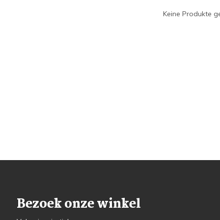
Keine Produkte ge
Bezoek onze winkel