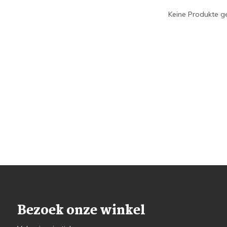
Keine Produkte ge
Bezoek onze winkel