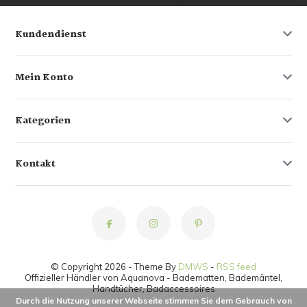
Kundendienst
Mein Konto
Kategorien
Kontakt
© Copyright 2026 - Theme By
DMWS
-
RSS feed
Offizieller Händler von Aquanova - Badematten, Bademäntel,
Handtücher, Badaccessoires
Durch die Nutzung unserer Webseite stimmen Sie dem Gebrauch von