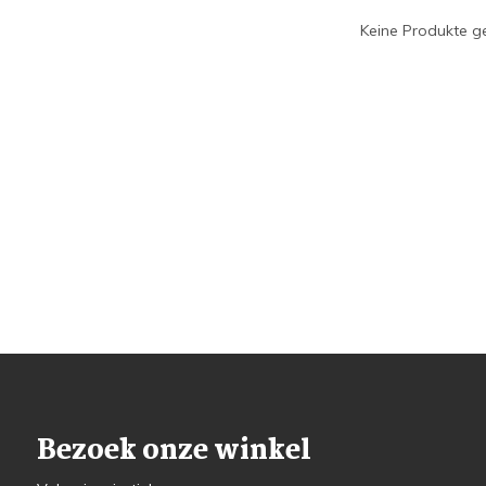
Keine Produkte ge
Bezoek onze winkel