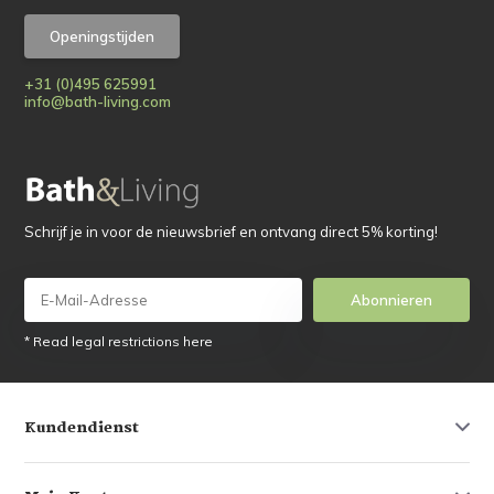
Openingstijden
+31 (0)495 625991
info@bath-living.com
Schrijf je in voor de nieuwsbrief en ontvang direct 5% korting!
Abonnieren
* Read legal restrictions here
Kundendienst