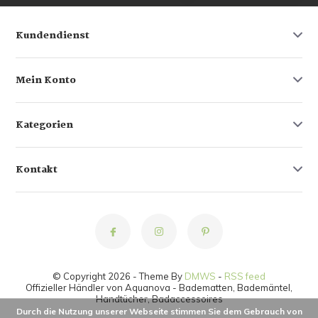
Kundendienst
Mein Konto
Kategorien
Kontakt
© Copyright 2026 - Theme By
DMWS
-
RSS feed
Offizieller Händler von Aquanova - Badematten, Bademäntel,
Handtücher, Badaccessoires
Durch die Nutzung unserer Webseite stimmen Sie dem Gebrauch von