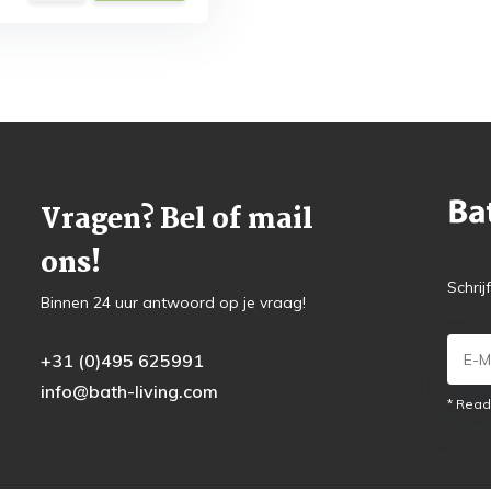
Vragen? Bel of mail
ons!
Schrij
Binnen 24 uur antwoord op je vraag!
+31 (0)495 625991
info@bath-living.com
* Read