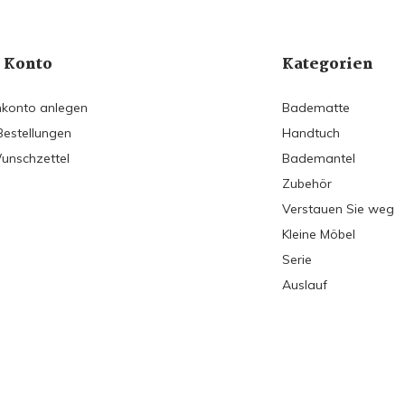
 Konto
Kategorien
konto anlegen
Badematte
Bestellungen
Handtuch
unschzettel
Bademantel
Zubehör
Verstauen Sie weg
Kleine Möbel
Serie
Auslauf