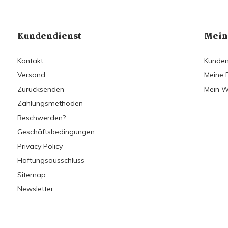
Kundendienst
Mein
Kontakt
Kunden
Versand
Meine 
Zurücksenden
Mein W
Zahlungsmethoden
Beschwerden?
Geschäftsbedingungen
Privacy Policy
Haftungsausschluss
Sitemap
Newsletter