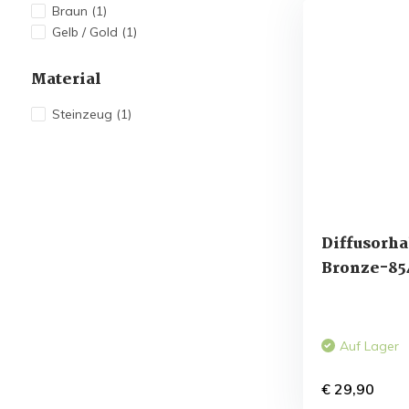
Braun
(1)
Gelb / Gold
(1)
Material
Steinzeug
(1)
Diffusorha
Bronze-85
Auf Lager
€ 29,90