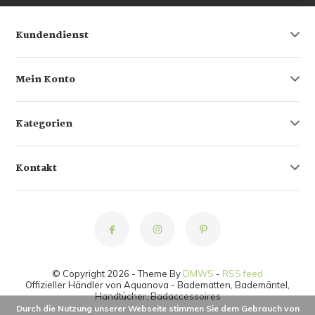
Kundendienst
Mein Konto
Kategorien
Kontakt
© Copyright 2026 - Theme By
DMWS
-
RSS feed
Offizieller Händler von Aquanova - Badematten, Bademäntel,
Handtücher, Badaccessoires
Durch die Nutzung unserer Webseite stimmen Sie dem Gebrauch von