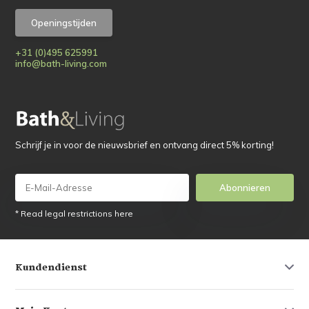
Openingstijden
+31 (0)495 625991
info@bath-living.com
Schrijf je in voor de nieuwsbrief en ontvang direct 5% korting!
Abonnieren
* Read legal restrictions here
Kundendienst