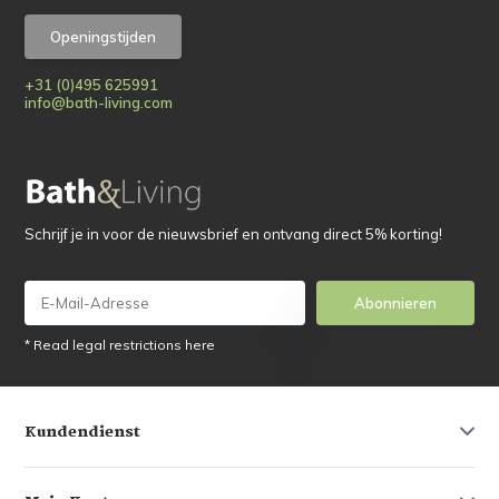
Openingstijden
+31 (0)495 625991
info@bath-living.com
Schrijf je in voor de nieuwsbrief en ontvang direct 5% korting!
Abonnieren
* Read legal restrictions here
Kundendienst