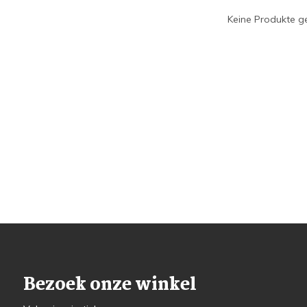
Keine Produkte ge
Bezoek onze winkel