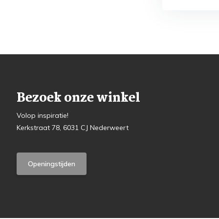
Bezoek onze winkel
Volop inspiratie!
Kerkstraat 78, 6031 CJ Nederweert
Openingstijden