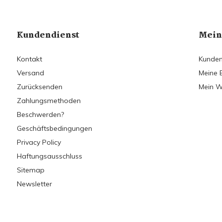
Kundendienst
Mein
Kontakt
Kunden
Versand
Meine 
Zurücksenden
Mein W
Zahlungsmethoden
Beschwerden?
Geschäftsbedingungen
Privacy Policy
Haftungsausschluss
Sitemap
Newsletter