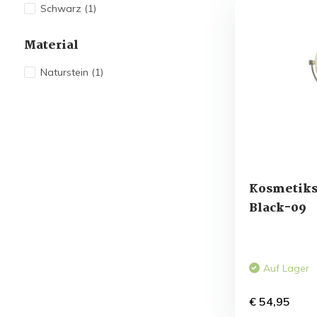
Schwarz
(1)
Material
Naturstein
(1)
Kosmetiks
Black-09
Auf Lager
€ 54,95