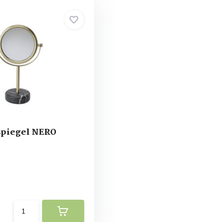
piegel NERO