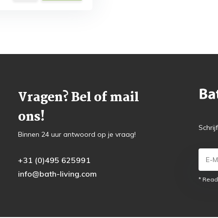
Vragen? Bel of mail
ons!
Schrij
Binnen 24 uur antwoord op je vraag!
+31 (0)495 625991
info@bath-living.com
* Read