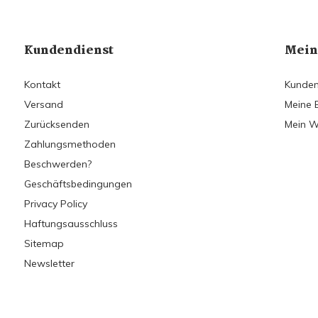
Kundendienst
Mein
Kontakt
Kunden
Versand
Meine 
Zurücksenden
Mein W
Zahlungsmethoden
Beschwerden?
Geschäftsbedingungen
Privacy Policy
Haftungsausschluss
Sitemap
Newsletter