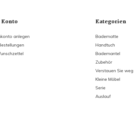
 Konto
Kategorien
konto anlegen
Badematte
Bestellungen
Handtuch
unschzettel
Bademantel
Zubehör
Verstauen Sie weg
Kleine Möbel
Serie
Auslauf