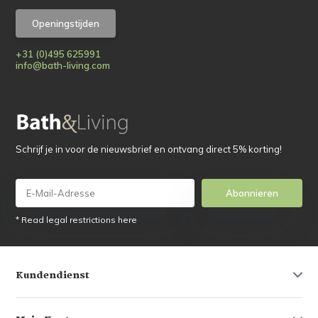
Openingstijden
+31 (0)495 625991
info@bath-living.com
Schrijf je in voor de nieuwsbrief en ontvang direct 5% korting!
Abonnieren
* Read legal restrictions here
Kundendienst