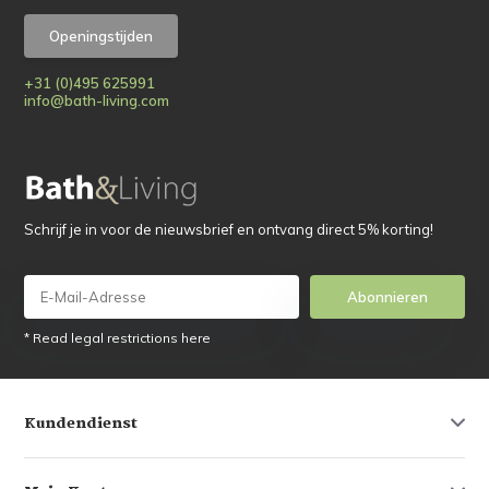
Openingstijden
+31 (0)495 625991
info@bath-living.com
Schrijf je in voor de nieuwsbrief en ontvang direct 5% korting!
Abonnieren
* Read legal restrictions here
Kundendienst