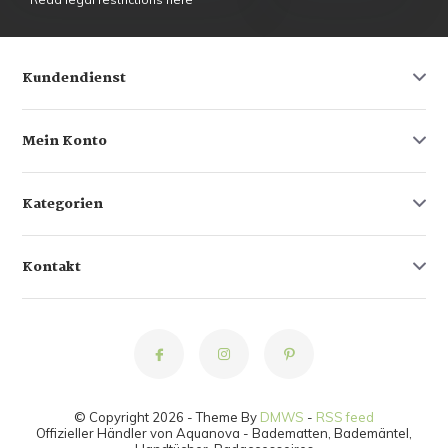
Kundendienst
Mein Konto
Kategorien
Kontakt
© Copyright 2026 - Theme By
DMWS
-
RSS feed
Offizieller Händler von Aquanova - Badematten, Bademäntel,