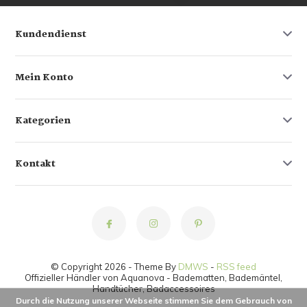
Kundendienst
Mein Konto
Kategorien
Kontakt
© Copyright 2026 - Theme By
DMWS
-
RSS feed
Offizieller Händler von Aquanova - Badematten, Bademäntel,
Handtücher, Badaccessoires
Durch die Nutzung unserer Webseite stimmen Sie dem Gebrauch von