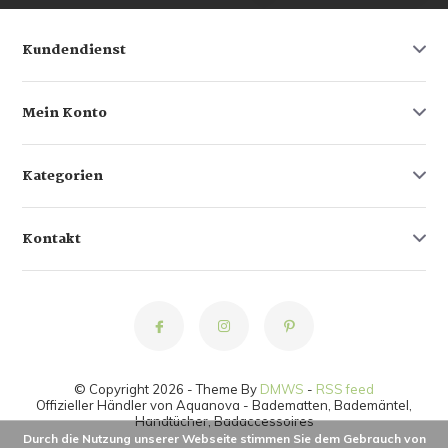
Kundendienst
Mein Konto
Kategorien
Kontakt
© Copyright 2026 - Theme By
DMWS
-
RSS feed
Offizieller Händler von Aquanova - Badematten, Bademäntel,
Handtücher, Badaccessoires
Durch die Nutzung unserer Webseite stimmen Sie dem Gebrauch von