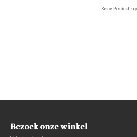
Keine Produkte ge
Bezoek onze winkel