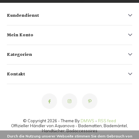
Kundendienst
Mein Konto
Kategorien
Kontakt
© Copyright 2026 - Theme By
DMWS
-
RSS feed
Offizieller Händler von Aquanova - Badematten, Bademäntel,
Handtücher, Badaccessoires
Durch die Nutzung unserer Webseite stimmen Sie dem Gebrauch von