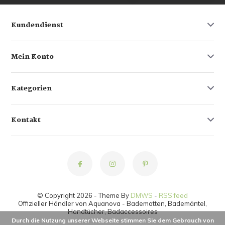
Kundendienst
Mein Konto
Kategorien
Kontakt
© Copyright 2026 - Theme By
DMWS
-
RSS feed
Offizieller Händler von Aquanova - Badematten, Bademäntel,
Handtücher, Badaccessoires
Durch die Nutzung unserer Webseite stimmen Sie dem Gebrauch von