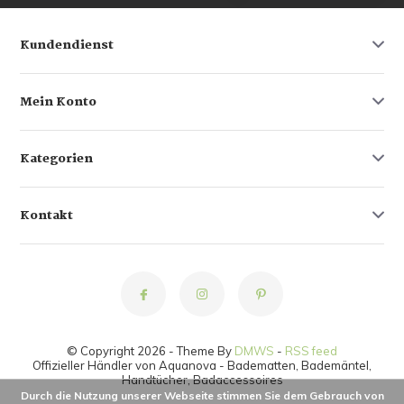
Kundendienst
Mein Konto
Kategorien
Kontakt
© Copyright 2026 - Theme By
DMWS
-
RSS feed
Offizieller Händler von Aquanova - Badematten, Bademäntel,
Handtücher, Badaccessoires
Durch die Nutzung unserer Webseite stimmen Sie dem Gebrauch von