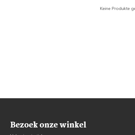
Keine Produkte ge
Bezoek onze winkel