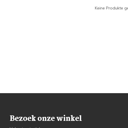
Keine Produkte ge
Bezoek onze winkel