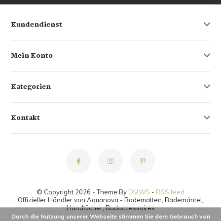
Kundendienst
Mein Konto
Kategorien
Kontakt
© Copyright 2026 - Theme By
DMWS
-
RSS feed
Offizieller Händler von Aquanova - Badematten, Bademäntel,
Handtücher, Badaccessoires
Durch die Nutzung unserer Webseite stimmen Sie dem Gebrauch von