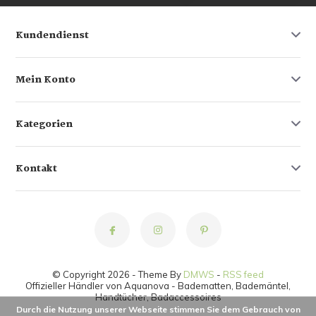
Kundendienst
Mein Konto
Kategorien
Kontakt
© Copyright 2026 - Theme By
DMWS
-
RSS feed
Offizieller Händler von Aquanova - Badematten, Bademäntel,
Handtücher, Badaccessoires
Durch die Nutzung unserer Webseite stimmen Sie dem Gebrauch von