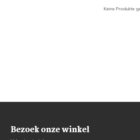
Keine Produkte ge
Bezoek onze winkel