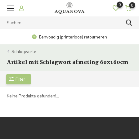
0
0
Eenvoudig (printerloos) retourneren
Schlagworte
Artikel mit Schlagwort afmeting 60x160cm
Filter
Keine Produkte gefunden!...