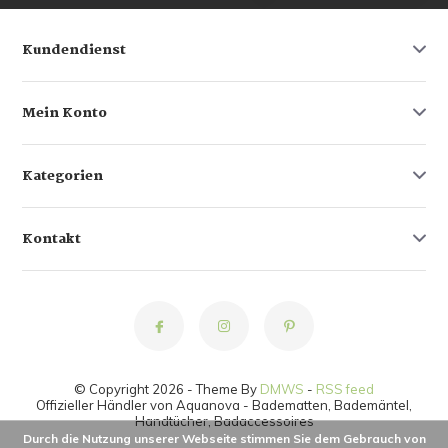
Kundendienst
Mein Konto
Kategorien
Kontakt
© Copyright 2026 - Theme By
DMWS
-
RSS feed
Offizieller Händler von Aquanova - Badematten, Bademäntel,
Handtücher, Badaccessoires
Durch die Nutzung unserer Webseite stimmen Sie dem Gebrauch von