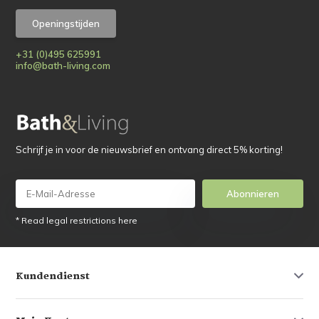
Openingstijden
+31 (0)495 625991
info@bath-living.com
Schrijf je in voor de nieuwsbrief en ontvang direct 5% korting!
Abonnieren
* Read legal restrictions here
Kundendienst