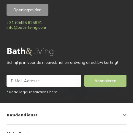
Openingstijden
+31 (0)495 625991
info@bath-living.com
Schrijf je in voor de nieuwsbrief en ontvang direct 5% korting!
Abonnieren
* Read legal restrictions here
Kundendienst