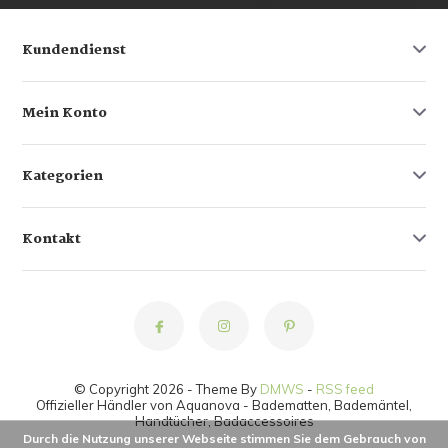
Kundendienst
Mein Konto
Kategorien
Kontakt
© Copyright 2026 - Theme By
DMWS
-
RSS feed
Offizieller Händler von Aquanova - Badematten, Bademäntel,
Handtücher, Badaccessoires
Durch die Nutzung unserer Webseite stimmen Sie dem Gebrauch von