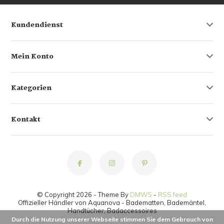
Kundendienst
Mein Konto
Kategorien
Kontakt
© Copyright 2026 - Theme By
DMWS
-
RSS feed
Offizieller Händler von Aquanova - Badematten, Bademäntel,
Handtücher, Badaccessoires
Durch die Nutzung unserer Webseite stimmen Sie dem Gebrauch von