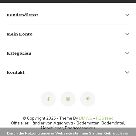
Kundendienst
Mein Konto
Kategorien
Kontakt
© Copyright 2026 - Theme By
DMWS
-
RSS feed
Offizieller Händler von Aquanova - Badematten, Bademäntel,
Handtücher, Badaccessoires
Durch die Nutzung unserer Webseite stimmen Sie dem Gebrauch von